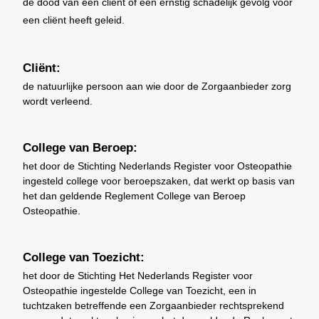
de dood van een cliënt of een ernstig schadelijk gevolg voor
een cliënt heeft geleid.
Cliënt:
de natuurlijke persoon aan wie door de Zorgaanbieder zorg
wordt verleend.
College van Beroep:
het door de Stichting Nederlands Register voor Osteopathie
ingesteld college voor beroepszaken, dat werkt op basis van
het dan geldende Reglement College van Beroep
Osteopathie.
College van Toezicht:
het door de Stichting Het Nederlands Register voor
Osteopathie ingestelde College van Toezicht, een in
tuchtzaken betreffende een Zorgaanbieder rechtsprekend