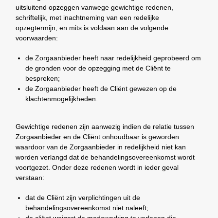
uitsluitend opzeggen vanwege gewichtige redenen,
schriftelijk, met inachtneming van een redelijke
opzegtermijn, en mits is voldaan aan de volgende
voorwaarden:
de Zorgaanbieder heeft naar redelijkheid geprobeerd om
de gronden voor de opzegging met de Cliënt te
bespreken;
de Zorgaanbieder heeft de Cliënt gewezen op de
klachtenmogelijkheden.
Gewichtige redenen zijn aanwezig indien de relatie tussen
Zorgaanbieder en de Cliënt onhoudbaar is geworden
waardoor van de Zorgaanbieder in redelijkheid niet kan
worden verlangd dat de behandelingsovereenkomst wordt
voortgezet. Onder deze redenen wordt in ieder geval
verstaan:
dat de Cliënt zijn verplichtingen uit de
behandelingsovereenkomst niet naleeft;