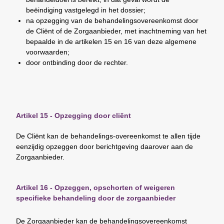
beëindiging vastgelegd in het dossier;
na opzegging van de behandelingsovereenkomst door
de Cliënt of de Zorgaanbieder, met inachtneming van het
bepaalde in de artikelen 15 en 16 van deze algemene
voorwaarden;
door ontbinding door de rechter.
Artikel 15 - Opzegging door cliënt
De Cliënt kan de behandelings-overeenkomst te allen tijde
eenzijdig opzeggen door berichtgeving daarover aan de
Zorgaanbieder.
Artikel 16 - Opzeggen, opschorten of weigeren
specifieke behandeling door de zorgaanbieder
De Zorgaanbieder kan de behandelingsovereenkomst