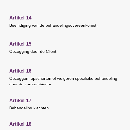
Artikel 14
Beëindiging van de behandelingsovereenkomst.
Artikel 15
Opzegging door de Cliënt.
Artikel 16
Opzeggen, opschorten of weigeren specifieke behandeling
door de zorgaanbieder.
Artikel 17
Behandeling klachten.
Artikel 18