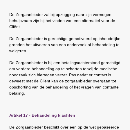
De Zorgaanbieder zal bij opzegging naar zijn vermogen
behulpzaam zijn bij het vinden van een alternatief voor de
Cliënt.
De Zorgaanbieder is gerechtigd gemotiveerd op inhoudelijke
gronden het uitvoeren van een onderzoek of behandeling te
weigeren.
De Zorgaanbieder is bij een betalingsachterstand gerechtigd
om verdere behandeling op te schorten tenzij de medische
noodzaak zich hiertegen verzet. Pas nadat er contact is
geweest met de Cliënt kan de zorgaanbieder overgaan tot
opschorting van de behandeling of het vragen van contante
betaling.
Artikel 17 - Behandeling klachten
De Zorgaanbieder beschikt over een op de wet gebaseerde