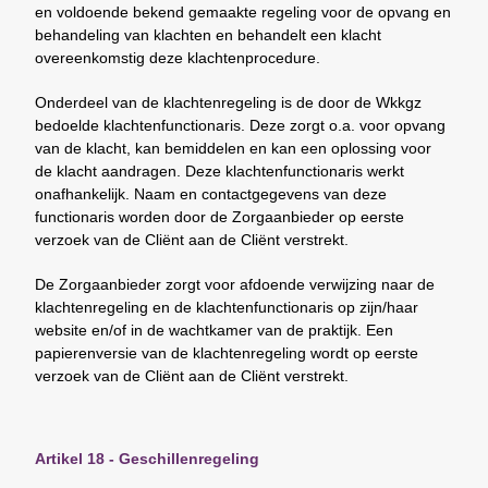
en voldoende bekend gemaakte regeling voor de opvang en
behandeling van klachten en behandelt een klacht
overeenkomstig deze klachtenprocedure.
Onderdeel van de klachtenregeling is de door de Wkkgz
bedoelde klachtenfunctionaris. Deze zorgt o.a. voor opvang
van de klacht, kan bemiddelen en kan een oplossing voor
de klacht aandragen. Deze klachtenfunctionaris werkt
onafhankelijk. Naam en contactgegevens van deze
functionaris worden door de Zorgaanbieder op eerste
verzoek van de Cliënt aan de Cliënt verstrekt.
De Zorgaanbieder zorgt voor afdoende verwijzing naar de
klachtenregeling en de klachtenfunctionaris op zijn/haar
website en/of in de wachtkamer van de praktijk. Een
papierenversie van de klachtenregeling wordt op eerste
verzoek van de Cliënt aan de Cliënt verstrekt.
Artikel 18 - Geschillenregeling