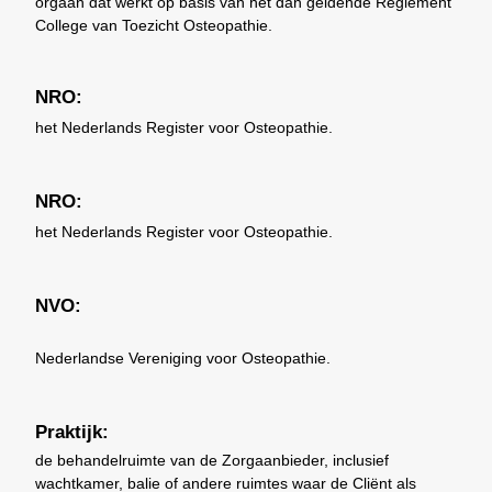
orgaan dat werkt op basis van het dan geldende Reglement
College van Toezicht Osteopathie.
NRO:
het Nederlands Register voor Osteopathie.
NRO:
het Nederlands Register voor Osteopathie.
NVO:
Nederlandse Vereniging voor Osteopathie.
Praktijk:
de behandelruimte van de Zorgaanbieder, inclusief
wachtkamer, balie of andere ruimtes waar de Cliënt als