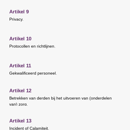
Artikel 9
Privacy.
Artikel 10
Protocollen en richtlijnen.
Artikel 11
Gekwalificeerd personeel.
Artikel 12
Betrekken van derden bij het uitvoeren van (onderdelen
van) zorg.
Artikel 13
Incident of Calamiteit.