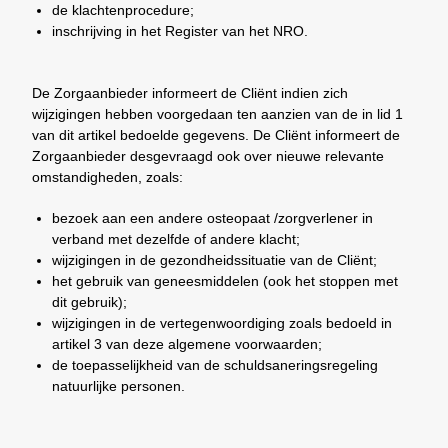
de klachtenprocedure;
inschrijving in het Register van het NRO.
De Zorgaanbieder informeert de Cliënt indien zich
wijzigingen hebben voorgedaan ten aanzien van de in lid 1
van dit artikel bedoelde gegevens. De Cliënt informeert de
Zorgaanbieder desgevraagd ook over nieuwe relevante
omstandigheden, zoals:
bezoek aan een andere osteopaat /zorgverlener in
verband met dezelfde of andere klacht;
wijzigingen in de gezondheidssituatie van de Cliënt;
het gebruik van geneesmiddelen (ook het stoppen met
dit gebruik);
wijzigingen in de vertegenwoordiging zoals bedoeld in
artikel 3 van deze algemene voorwaarden;
de toepasselijkheid van de schuldsaneringsregeling
natuurlijke personen.