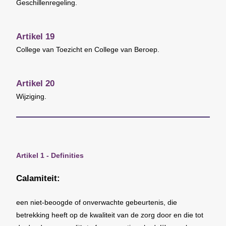
Geschillenregeling.
Artikel 19
College van Toezicht en College van Beroep.
Artikel 20
Wijziging.
Artikel 1 - Definities
Calamiteit:
een niet-beoogde of onverwachte gebeurtenis, die
betrekking heeft op de kwaliteit van de zorg door en die tot