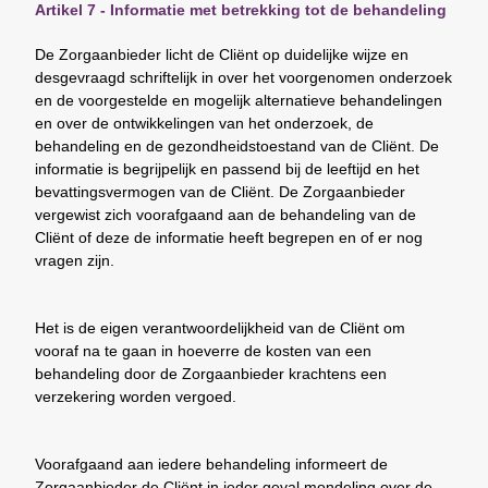
Artikel 7 - Informatie met betrekking tot de behandeling
De Zorgaanbieder licht de Cliënt op duidelijke wijze en
desgevraagd schriftelijk in over het voorgenomen onderzoek
en de voorgestelde en mogelijk alternatieve behandelingen
en over de ontwikkelingen van het onderzoek, de
behandeling en de gezondheidstoestand van de Cliënt. De
informatie is begrijpelijk en passend bij de leeftijd en het
bevattingsvermogen van de Cliënt. De Zorgaanbieder
vergewist zich voorafgaand aan de behandeling van de
Cliënt of deze de informatie heeft begrepen en of er nog
vragen zijn.
Het is de eigen verantwoordelijkheid van de Cliënt om
vooraf na te gaan in hoeverre de kosten van een
behandeling door de Zorgaanbieder krachtens een
verzekering worden vergoed.
Voorafgaand aan iedere behandeling informeert de
Zorgaanbieder de Cliënt in ieder geval mondeling over de