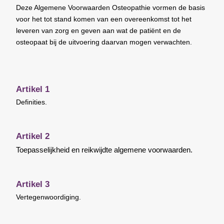
Deze Algemene Voorwaarden Osteopathie vormen de basis
voor het tot stand komen van een overeenkomst tot het
leveren van zorg en geven aan wat de patiënt en de
osteopaat bij de uitvoering daarvan mogen verwachten.
Artikel 1
Definities.
Artikel 2
Toepasselijkheid en reikwijdte algemene voorwaarden.
Artikel 3
Vertegenwoordiging.