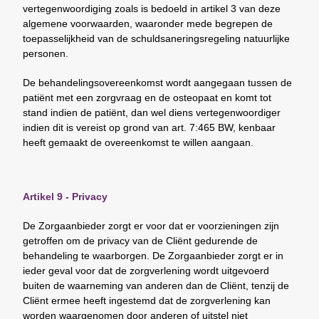
vertegenwoordiging zoals is bedoeld in artikel 3 van deze
algemene voorwaarden, waaronder mede begrepen de
toepasselijkheid van de schuldsaneringsregeling natuurlijke
personen.
De behandelingsovereenkomst wordt aangegaan tussen de
patiënt met een zorgvraag en de osteopaat en komt tot
stand indien de patiënt, dan wel diens vertegenwoordiger
indien dit is vereist op grond van art. 7:465 BW, kenbaar
heeft gemaakt de overeenkomst te willen aangaan.
Artikel 9 - Privacy
De Zorgaanbieder zorgt er voor dat er voorzieningen zijn
getroffen om de privacy van de Cliënt gedurende de
behandeling te waarborgen. De Zorgaanbieder zorgt er in
ieder geval voor dat de zorgverlening wordt uitgevoerd
buiten de waarneming van anderen dan de Cliënt, tenzij de
Cliënt ermee heeft ingestemd dat de zorgverlening kan
worden waargenomen door anderen of uitstel niet