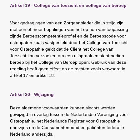
Artikel 19 - College van toezicht en college van beroep
Voor gedragingen van een Zorgaanbieder die in strijd zijn
met één of meer bepalingen van het op hen van toepassing
zijnde Beroepscompetentieprofiel en de Beroepscode voor
osteopaten zoals vastgesteld door het College van Toezicht
voor Osteopathie geldt dat de Cliënt het College van
Toezicht kan verzoeken om een uitspraak en staat nadien
beroep bij het College van Beroep open. Gebruik van deze
regeling heeft geen effect op de rechten zoals verwoord in
artikel 17 en artikel 18.
Artikel 20 - Wijziging
Deze algemene voorwaarden kunnen slechts worden
gewijzigd in overleg tussen de Nederlandse Vereniging voor
Osteopathie, het Nederlands Register voor Osteopathie
enerzijds en de Consumentenbond en patiënten federatie
Nederland anderzijds.