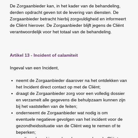
De Zorgaanbieder kan, in het kader van de behandeling,
derden opdracht geven tot de levering van diensten. De
Zorgaanbieder betracht hierbij zorgvuldigheid en informeert
de Cliënt hierover. De Zorgaanbieder blijft jegens de Cliënt
verantwoordelijk voor het totaal van de behandeling.
Artikel 13 - Incident of calamiteit
Ingeval van een Incident,
neemt de Zorgaanbieder daarover na het ontdekken van
het Incident direct contact op met de Cliënt;
draagt de Zorgaanbieder zorg voor een volledig dossier
en verzamelt alle gegevens die behulpzaam kunnen zijn
bij het vaststellen van de feiten;
onderneemt de Zorgaanbieder wat nodig is om
eventuele negatieve gevolgen van het incident voor de
gezondheidssituatie van de Cliënt weg te nemen of te
beperken;