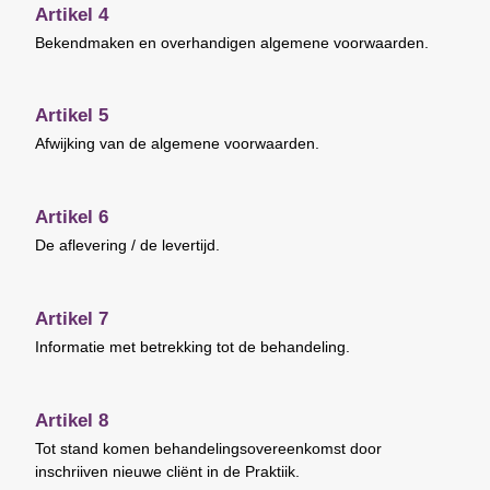
Artikel 4
Bekendmaken en overhandigen algemene voorwaarden.
Artikel 5
Afwijking van de algemene voorwaarden.
Artikel 6
De aflevering / de levertijd.
Artikel 7
Informatie met betrekking tot de behandeling.
Artikel 8
Tot stand komen behandelingsovereenkomst door
inschrijven nieuwe cliënt in de Praktijk.