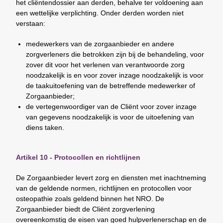
het cliëntendossier aan derden, behalve ter voldoening aan
een wettelijke verplichting. Onder derden worden niet
verstaan:
medewerkers van de zorgaanbieder en andere
zorgverleners die betrokken zijn bij de behandeling, voor
zover dit voor het verlenen van verantwoorde zorg
noodzakelijk is en voor zover inzage noodzakelijk is voor
de taakuitoefening van de betreffende medewerker of
Zorgaanbieder;
de vertegenwoordiger van de Cliënt voor zover inzage
van gegevens noodzakelijk is voor de uitoefening van
diens taken.
Artikel 10 - Protocollen en richtlijnen
De Zorgaanbieder levert zorg en diensten met inachtneming
van de geldende normen, richtlijnen en protocollen voor
osteopathie zoals geldend binnen het NRO. De
Zorgaanbieder biedt de Cliënt zorgverlening
overeenkomstig de eisen van goed hulpverlenerschap en de