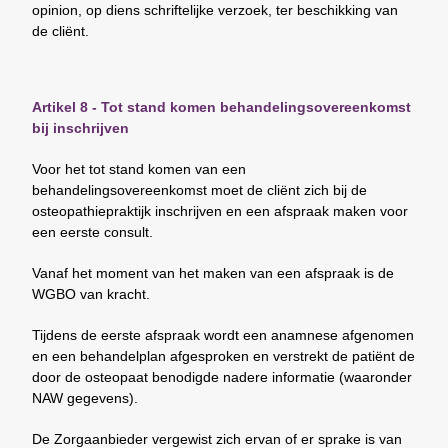
opinion, op diens schriftelijke verzoek, ter beschikking van
de cliënt.
Artikel 8 - Tot stand komen behandelingsovereenkomst
bij inschrijven
Voor het tot stand komen van een
behandelingsovereenkomst moet de cliënt zich bij de
osteopathiepraktijk inschrijven en een afspraak maken voor
een eerste consult.
Vanaf het moment van het maken van een afspraak is de
WGBO van kracht.
Tijdens de eerste afspraak wordt een anamnese afgenomen
en een behandelplan afgesproken en verstrekt de patiënt de
door de osteopaat benodigde nadere informatie (waaronder
NAW gegevens).
De Zorgaanbieder vergewist zich ervan of er sprake is van