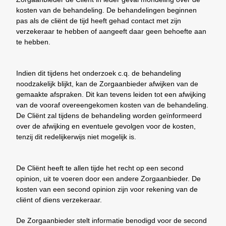
kosten van de behandeling. De behandelingen beginnen
pas als de cliënt de tijd heeft gehad contact met zijn
verzekeraar te hebben of aangeeft daar geen behoefte aan
te hebben.
Indien dit tijdens het onderzoek c.q. de behandeling
noodzakelijk blijkt, kan de Zorgaanbieder afwijken van de
gemaakte afspraken. Dit kan tevens leiden tot een afwijking
van de vooraf overeengekomen kosten van de behandeling.
De Cliënt zal tijdens de behandeling worden geïnformeerd
over de afwijking en eventuele gevolgen voor de kosten,
tenzij dit redelijkerwijs niet mogelijk is.
De Cliënt heeft te allen tijde het recht op een second
opinion, uit te voeren door een andere Zorgaanbieder. De
kosten van een second opinion zijn voor rekening van de
cliënt of diens verzekeraar.
De Zorgaanbieder stelt informatie benodigd voor de second