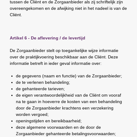
tussen de Cliënt en de Zorgaanbieder als zij schriftelijk zijn
overeengekomen en de afwijking niet in het nadeel is van de
Cliënt.
Artikel 6 - De aflevering / de levertijd
De Zorgaanbieder stelt op toegankelijke wijze informatie
over de praktijkvoering beschikbaar aan de Cliënt. Deze
informatie betreft in ieder geval informatie over:
de gegevens (naam en functie) van de Zorgaanbieder;
de te verlenen behandeling;
de gehanteerde tarieven;
de eigen verantwoordelijkheid van de Cliënt om vooraf
na te gaan in hoeverre de kosten van een behandeling
door de Zorgaanbieder krachtens een verzekering
worden vergoed;
openingstijden en bereikbaarheid;
deze algemene voorwaarden en de door de
Zorgaanbieder gehanteerde betalingsvoorwaarden;