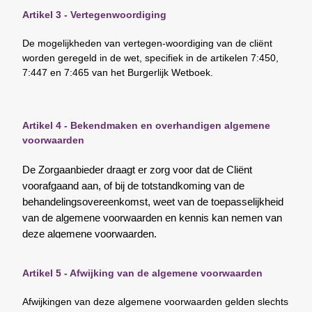
Artikel 3 - Vertegenwoordiging
De mogelijkheden van vertegen-woordiging van de cliënt
worden geregeld in de wet, specifiek in de artikelen 7:450,
7:447 en 7:465 van het Burgerlijk Wetboek.
Artikel 4 - Bekendmaken en overhandigen algemene
voorwaarden
De Zorgaanbieder draagt er zorg voor dat de Cliënt
voorafgaand aan, of bij de totstandkoming van de
behandelingsovereenkomst, weet van de toepasselijkheid
van de algemene voorwaarden en kennis kan nemen van
deze algemene voorwaarden.
Artikel 5 - Afwijking van de algemene voorwaarden
Afwijkingen van deze algemene voorwaarden gelden slechts