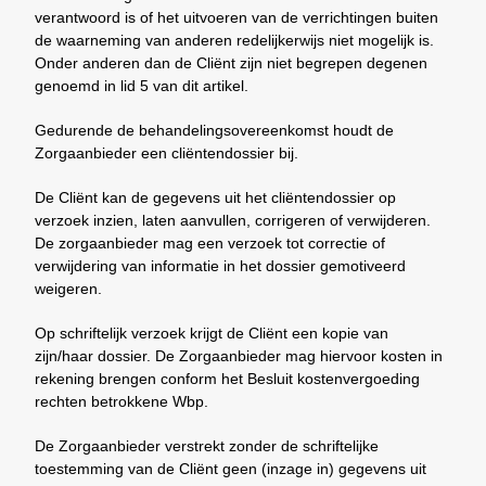
verantwoord is of het uitvoeren van de verrichtingen buiten
de waarneming van anderen redelijkerwijs niet mogelijk is.
Onder anderen dan de Cliënt zijn niet begrepen degenen
genoemd in lid 5 van dit artikel.
Gedurende de behandelingsovereenkomst houdt de
Zorgaanbieder een cliëntendossier bij.
De Cliënt kan de gegevens uit het cliëntendossier op
verzoek inzien, laten aanvullen, corrigeren of verwijderen.
De zorgaanbieder mag een verzoek tot correctie of
verwijdering van informatie in het dossier gemotiveerd
weigeren.
Op schriftelijk verzoek krijgt de Cliënt een kopie van
zijn/haar dossier. De Zorgaanbieder mag hiervoor kosten in
rekening brengen conform het Besluit kostenvergoeding
rechten betrokkene Wbp.
De Zorgaanbieder verstrekt zonder de schriftelijke
toestemming van de Cliënt geen (inzage in) gegevens uit