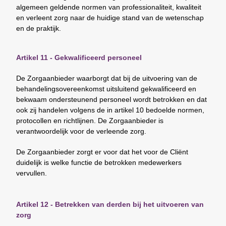
algemeen geldende normen van professionaliteit, kwaliteit
en verleent zorg naar de huidige stand van de wetenschap
en de praktijk.
Artikel 11 - Gekwalificeerd personeel
De Zorgaanbieder waarborgt dat bij de uitvoering van de
behandelingsovereenkomst uitsluitend gekwalificeerd en
bekwaam ondersteunend personeel wordt betrokken en dat
ook zij handelen volgens de in artikel 10 bedoelde normen,
protocollen en richtlijnen. De Zorgaanbieder is
verantwoordelijk voor de verleende zorg.
De Zorgaanbieder zorgt er voor dat het voor de Cliënt
duidelijk is welke functie de betrokken medewerkers
vervullen.
Artikel 12 - Betrekken van derden bij het uitvoeren van
zorg