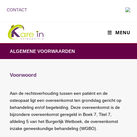
CONTACT
MENU
ALGEMENE VOORWAARDEN
Voorwoord
Aan de rechtsverhouding tussen een patiënt en de
osteopaat ligt een overeenkomst ten grondslag gericht op
behandeling en/of begeleiding. Deze overeenkomst is de
bijzondere overeenkomst geregeld in Boek 7, Titel 7,
afdeling 5 van het Burgerlijk Wetboek, de overeenkomst
inzake geneeskundige behandeling (WGBO).