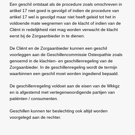
Een geschil ontstaat als de procedure zoals omschreven in
artikel 17 niet goed is gevolgd of indien de procedure van
artikel 17 wel is gevolgd maar niet heeft geleid tot het in
voldoende mate wegnemen van de klacht of indien van de
Cliënt in redelijkheid niet mag worden verwacht de klacht
eerst bij de Zorgaanbieder in te dienen.
De Cliënt en de Zorgaanbieder kunnen een geschil
voorleggen aan de Geschillencommissie Osteopathie zoals
genoemd in de klachten- en geschillenregeling van de
Zorgaanbieder. In de geschillenregeling wordt de termijn
waarbinnen een geschil moet worden ingediend bepaald.
De geschillenregeling voldoet aan de eisen van de Wkkgz
en is afgestemd met vertegenwoordigende partijen van
patiënten / consumenten.
Geschillen kunnen ter beslechting ook altijd worden
voorgelegd aan de rechter.