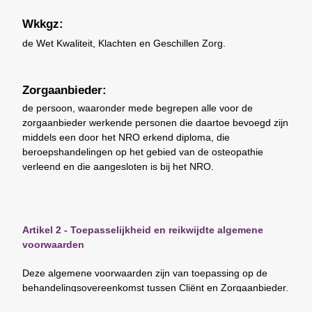
Wkkgz:
de Wet Kwaliteit, Klachten en Geschillen Zorg.
Zorgaanbieder:
de persoon, waaronder mede begrepen alle voor de
zorgaanbieder werkende personen die daartoe bevoegd zijn
middels een door het NRO erkend diploma, die
beroepshandelingen op het gebied van de osteopathie
verleend en die aangesloten is bij het NRO.
Artikel 2 - Toepasselijkheid en reikwijdte algemene
voorwaarden
Deze algemene voorwaarden zijn van toepassing op de
behandelingsovereenkomst tussen Cliënt en Zorgaanbieder.