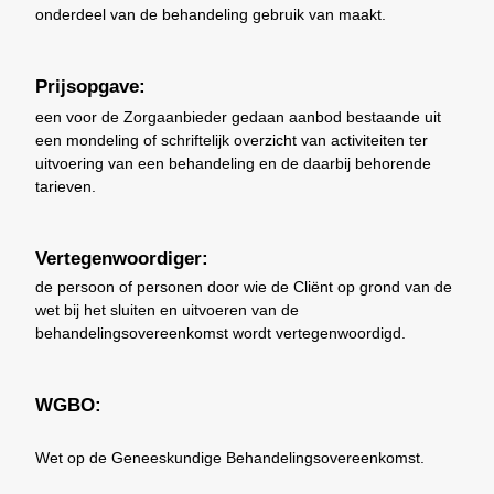
onderdeel van de behandeling gebruik van maakt.
Prijsopgave:
een voor de Zorgaanbieder gedaan aanbod bestaande uit
een mondeling of schriftelijk overzicht van activiteiten ter
uitvoering van een behandeling en de daarbij behorende
tarieven.
Vertegenwoordiger:
de persoon of personen door wie de Cliënt op grond van de
wet bij het sluiten en uitvoeren van de
behandelingsovereenkomst wordt vertegenwoordigd.
WGBO:
Wet op de Geneeskundige Behandelingsovereenkomst.