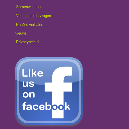
Samenwerking
Veel gestelde vragen
Patiënt verhalen
Nieuws
Privacybeleid